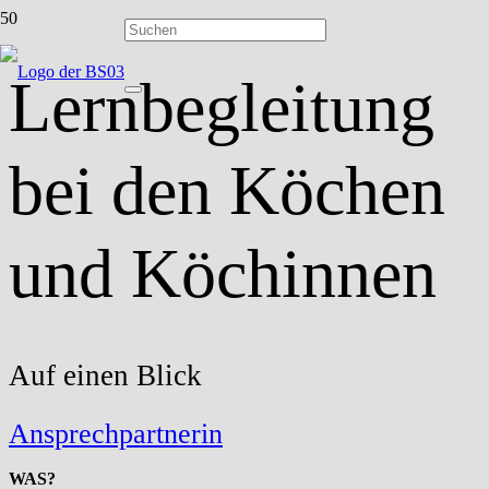
Lernbegleitung
bei den Köchen
und Köchinnen
Auf einen Blick
Ansprechpartnerin
WAS?