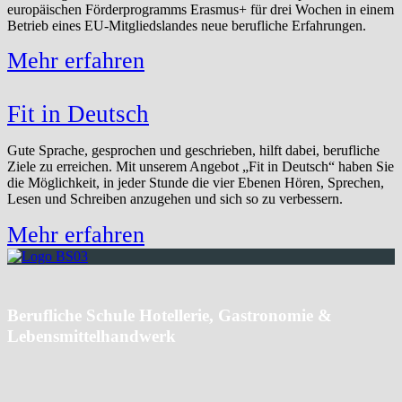
europäischen Förderprogramms Erasmus+ für drei Wochen in einem
Betrieb eines EU-Mitgliedslandes neue berufliche Erfahrungen.
Mehr erfahren
Fit in Deutsch
Gute Sprache, gesprochen und geschrieben, hilft dabei, berufliche
Ziele zu erreichen. Mit unserem Angebot „Fit in Deutsch“ haben Sie
die Möglichkeit, in jeder Stunde die vier Ebenen Hören, Sprechen,
Lesen und Schreiben anzugehen und sich so zu verbessern.
Mehr erfahren
Berufliche Schule Hotellerie, Gastronomie &
Lebensmittelhandwerk
Angerstraße 4
22087 Hamburg