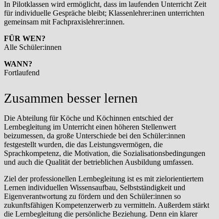
In Pilotklassen wird ermöglicht, dass im laufenden Unterricht Zeit
für individuelle Gespräche bleibt; Klassenlehrer:inen unterrichten
gemeinsam mit Fachpraxislehrer:innen.
FÜR WEN?
Alle Schüler:innen
WANN?
Fortlaufend
Zusammen besser lernen
Die Abteilung für Köche und Köchinnen entschied der
Lernbegleitung im Unterricht einen höheren Stellenwert
beizumessen, da große Unterschiede bei den Schüler:innen
festgestellt wurden, die das Leistungsvermögen, die
Sprachkompetenz, die Motivation, die Sozialisationsbedingungen
und auch die Qualität der betrieblichen Ausbildung umfassen.
Ziel der professionellen Lernbegleitung ist es mit zielorientiertem
Lernen individuellen Wissensaufbau, Selbstständigkeit und
Eigenverantwortung zu fördern und den Schüler:innen so
zukunftsfähigen Kompetenzerwerb zu vermitteln. Außerdem stärkt
die Lernbegleitung die persönliche Beziehung. Denn ein klarer