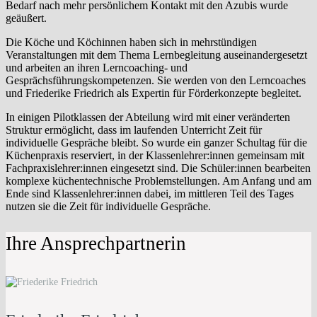
Bedarf nach mehr persönlichem Kontakt mit den Azubis wurde
geäußert.
Die Köche und Köchinnen haben sich in mehrstündigen
Veranstaltungen mit dem Thema Lernbegleitung auseinandergesetzt
und arbeiten an ihren Lerncoaching- und
Gesprächsführungskompetenzen. Sie werden von den Lerncoaches
und Friederike Friedrich als Expertin für Förderkonzepte begleitet.
In einigen Pilotklassen der Abteilung wird mit einer veränderten
Struktur ermöglicht, dass im laufenden Unterricht Zeit für
individuelle Gespräche bleibt. So wurde ein ganzer Schultag für die
Küchenpraxis reserviert, in der Klassenlehrer:innen gemeinsam mit
Fachpraxislehrer:innen eingesetzt sind. Die Schüler:innen bearbeiten
komplexe küchentechnische Problemstellungen. Am Anfang und am
Ende sind Klassenlehrer:innen dabei, im mittleren Teil des Tages
nutzen sie die Zeit für individuelle Gespräche.
Ihre Ansprechpartnerin