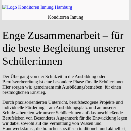
Konditoren Innung
Enge Zusammenarbeit – für
die beste Begleitung unserer
Schüler:innen
Der Übergang von der Schulzeit in die Ausbildung oder
Berufsvorbereitung ist eine besondere Phase für alle Schüler:innen.
Hier sorgen wir, gemeinsam mit Ausbildungsbetrieben, für einen
bestmöglichen Einstieg.
Durch praxisorientierten Unterricht, berufsbezogene Projekte und
individuelle Förderung – am Ausbildungsplatz und an unserer
Schule – bereiten wir unsere Schüler:innen auf das anschließende
Berufsleben vor. Besonderes Augenmerk für die Entwicklung legen
wir dabei sowohl auf die Vermittlung von Wissen und
Handwerkskunst, die branchenspezifisch traditionell und aktuell ist,