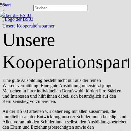
Start
»
Über die BS 03
»
Unsere Kooperationspartner
Unsere
Kooperationspar
Eine gute Ausbildung besteht nicht nur aus der reinen
Wissensvermittlung. Eine gute Ausbildung unterstützt junge
Menschen in ihrer individuellen Berufswahl, fördert ihre Stärken
und Interessen und hilft ihnen dabei, sich bestmöglich auf den
Berufseinstieg vorzubereiten.
An der BS 03 arbeiten wir daher eng mit allen zusammen, die
unmittelbar an der Entwicklung unserer Schüler:innen beteiligt sind.
Allen voran mit den Schüler:innen selbst, den Ausbildungsbetrieben,
den Eltern und Erziehungsberechtigten sowie den