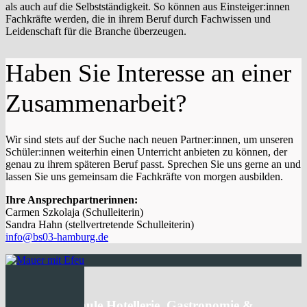
als auch auf die Selbstständigkeit. So können aus Einsteiger:innen
Fachkräfte werden, die in ihrem Beruf durch Fachwissen und
Leidenschaft für die Branche überzeugen.
Haben Sie Interesse an einer
Zusammenarbeit?
Wir sind stets auf der Suche nach neuen Partner:innen, um unseren
Schüler:innen weiterhin einen Unterricht anbieten zu können, der
genau zu ihrem späteren Beruf passt. Sprechen Sie uns gerne an und
lassen Sie uns gemeinsam die Fachkräfte von morgen ausbilden.
Ihre Ansprechpartnerinnen:
Carmen Szkolaja (Schulleiterin)
Sandra Hahn (stellvertretende Schulleiterin)
info@bs03-hamburg.de
Berufliche Schule Hotellerie, Gastronomie &