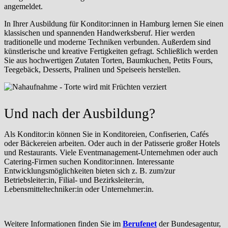
angemeldet.
In Ihrer Ausbildung für Konditor:innen in Hamburg lernen Sie einen
klassischen und spannenden Handwerksberuf. Hier werden
traditionelle und moderne Techniken verbunden. Außerdem sind
künstlerische und kreative Fertigkeiten gefragt. Schließlich werden
Sie aus hochwertigen Zutaten Torten, Baumkuchen, Petits Fours,
Teegebäck, Desserts, Pralinen und Speiseeis herstellen.
Und nach der Ausbildung?
Als Konditor:in können Sie in Konditoreien, Confiserien, Cafés
oder Bäckereien arbeiten. Oder auch in der Patisserie großer Hotels
und Restaurants. Viele Eventmanagement-Unternehmen oder auch
Catering-Firmen suchen Konditor:innen. Interessante
Entwicklungsmöglichkeiten bieten sich z. B. zum/zur
Betriebsleiter:in, Filial- und Bezirksleiter:in,
Lebensmitteltechniker:in oder Unternehmer:in.
Weitere Informationen finden Sie im
Berufenet
der Bundesagentur,