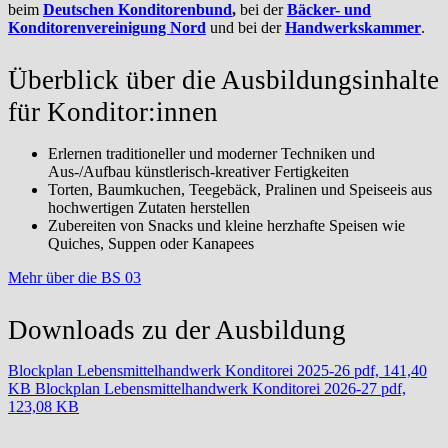
beim
Deutschen Konditorenbund
,
bei der
Bäcker- und
Konditorenvereinigung Nord
und bei der
Handwerkskammer
.
Überblick über die Ausbildungsinhalte
für Konditor:innen
Erlernen traditioneller und moderner Techniken und
Aus-/Aufbau künstlerisch-kreativer Fertigkeiten
Torten, Baumkuchen, Teegebäck, Pralinen und Speiseeis aus
hochwertigen Zutaten herstellen
Zubereiten von Snacks und kleine herzhafte Speisen wie
Quiches, Suppen oder Kanapees
Mehr über die BS 03
Downloads zu der Ausbildung
Blockplan Lebensmittelhandwerk Konditorei 2025-26
pdf, 141,40
KB
Blockplan Lebensmittelhandwerk Konditorei 2026-27
pdf,
123,08 KB