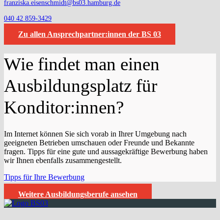
franziska.eisenschmidt@bs03.hamburg.de
040 42 859-3429
Zu allen Ansprechpartner:innen der BS 03
Wie findet man einen
Ausbildungsplatz für
Konditor:innen?
Im Internet können Sie sich vorab in Ihrer Umgebung nach
geeigneten Betrieben umschauen oder Freunde und Bekannte
fragen. Tipps für eine gute und aussagekräftige Bewerbung haben
wir Ihnen ebenfalls zusammengestellt.
Tipps für Ihre Bewerbung
Weitere Ausbildungsberufe ansehen