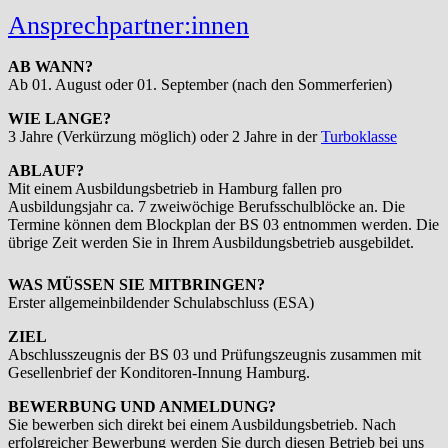
Ansprechpartner:innen
AB WANN?
Ab 01. August oder 01. September (nach den Sommerferien)
WIE LANGE?
3 Jahre (Verkürzung möglich) oder 2 Jahre in der
Turboklasse
ABLAUF?
Mit einem Ausbildungsbetrieb in Hamburg fallen pro
Ausbildungsjahr ca. 7 zweiwöchige Berufsschulblöcke an. Die
Termine können dem Blockplan der BS 03 entnommen werden. Die
übrige Zeit werden Sie in Ihrem Ausbildungsbetrieb ausgebildet.
WAS MÜSSEN SIE MITBRINGEN?
Erster allgemeinbildender Schulabschluss (ESA)
ZIEL
Abschlusszeugnis der BS 03 und Prüfungszeugnis zusammen mit
Gesellenbrief der Konditoren-Innung Hamburg.
BEWERBUNG UND ANMELDUNG?
Sie bewerben sich direkt bei einem Ausbildungsbetrieb. Nach
erfolgreicher Bewerbung werden Sie durch diesen Betrieb bei uns