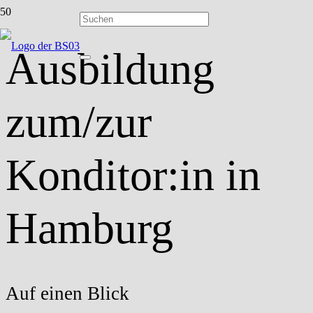
Ausbildung
zum/zur
Konditor:in in
Hamburg
Auf einen Blick