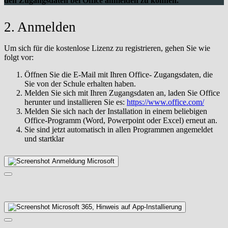
den Zugangsdaten bei Office anmelden zu können.
2. Anmelden
Um sich für die kostenlose Lizenz zu registrieren, gehen Sie wie
folgt vor:
Öffnen Sie die E-Mail mit Ihren Office- Zugangsdaten, die
Sie von der Schule erhalten haben.
Melden Sie sich mit Ihren Zugangsdaten an, laden Sie Office
herunter und installieren Sie es:
https://www.office.com/
Melden Sie sich nach der Installation in einem beliebigen
Office-Programm (Word, Powerpoint oder Excel) erneut an.
Sie sind jetzt automatisch in allen Programmen angemeldet
und startklar