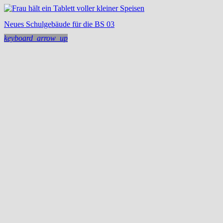
Neues Schulgebäude für die BS 03
keyboard_arrow_up